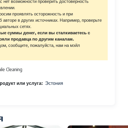
с нет возможности проверить достоверность
влении.
росим проявлять осторожность и при
авторе в других источниках. Например, проверьте
циальных сетях.
ые суммы денег, если вы сталкиваетесь с
ряли продавца по другим каналам.
ом, сообщите, пожалуйста, нам на мэйл
ile Cleaning
продукт или услуга
Эстония
я