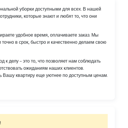
нальной уборки доступными для всех. В нашей
трудники, которые знают и любят то, что они
ираете удобное время, оплачиваете заказ. Мы
точно в срок, быстро и качественно делаем свою
 к делу – это то, что позволяет нам соблюдать
ветствовать ожиданиям наших клиентов.
ь Вашу квартиру еще уютнее по доступным ценам.
!