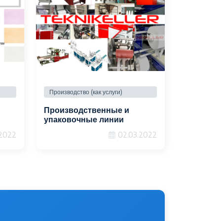
Производство (как услуги)
Производственные и
упаковочные линии
.2022
02.03.2022