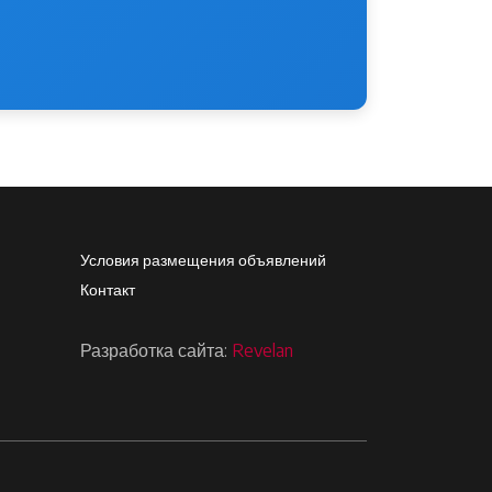
Footer4
Условия размещения объявлений
Контакт
Разработка сайта:
Revelan