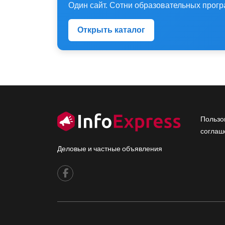
Один сайт. Сотни образовательных прогр
Открыть каталог
Fo
Пользо
соглаш
Деловые и частные объявления