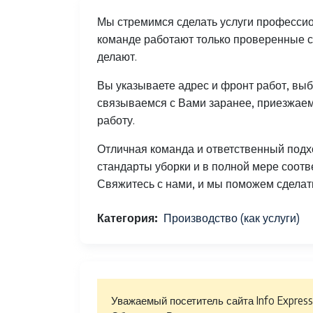
Мы стремимся сделать услуги профессио
команде работают только проверенные со
делают.
Вы указываете адрес и фронт работ, выб
связываемся с Вами заранее, приезжаем 
работу.
Отличная команда и ответственный подход
стандарты уборки и в полной мере соот
Свяжитесь с нами, и мы поможем сделат
Категория
Производство (как услуги)
Уважаемый посетитель сайта Info Express