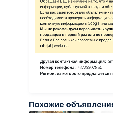
Обращаем Ваше внимание на то, что у на
информации, публикуемой в каждом объя
Если вас заинтересовало объявление - п
необходимости проверять информацию об 
контактную информацию в Google или со
Мы не рекомендуем пересылать крупн
продавцом в первый раз или не прове
Если у Вас возникли проблемы с продавц
info[at]revelan.eu.
Другая контактная информация
Sm
Номер телефона
+3725502860
Регион, из которого предлагается 
Похожие объявлени