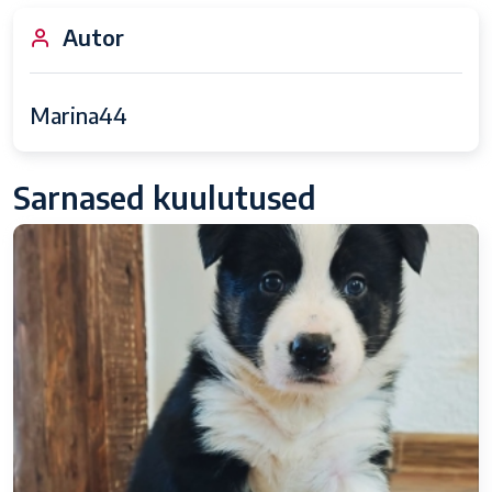
Autor
Marina44
Sarnased kuulutused