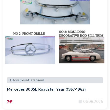
Autovaruosad ja tarvikud
Mercedes 300SL Roadster Year (1957-1963)
2€
06.08.2026