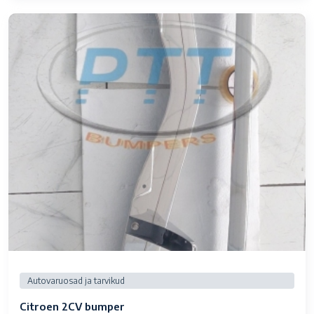
Autovaruosad ja tarvikud
Citroen 2CV bumper