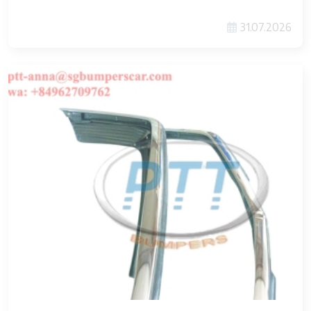
31.07.2026