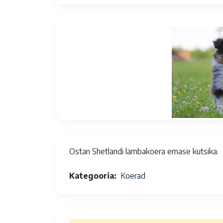
Ostan Shetlandi lambakoera emase kutsika.
Kategooria
Koerad