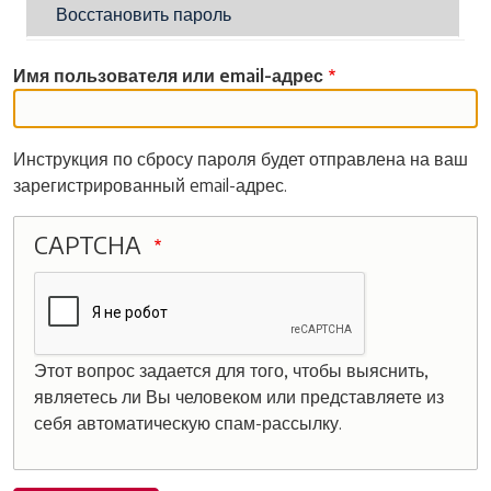
Восстановить пароль
Имя пользователя или email-адрес
Инструкция по сбросу пароля будет отправлена на ваш
зарегистрированный email-адрес.
CAPTCHA
Этот вопрос задается для того, чтобы выяснить,
являетесь ли Вы человеком или представляете из
себя автоматическую спам-рассылку.