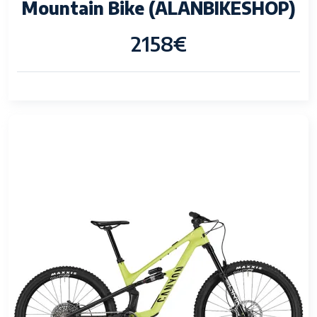
Mountain Bike (ALANBIKESHOP)
2158€