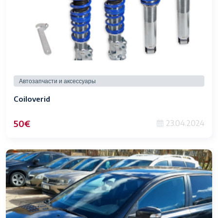
Автозапчасти и аксессуары
Coiloverid
50€
23.04.2024