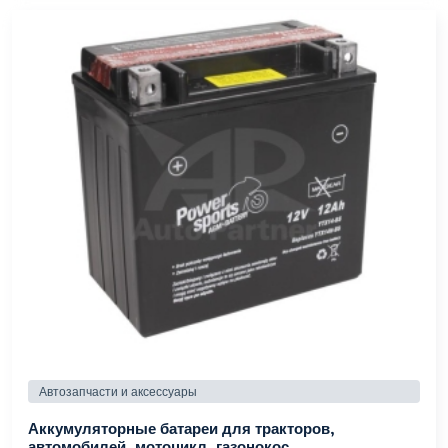
Автозапчасти и аксессуары
Аккумуляторные батареи для тракторов,
автомобилей, мотоцикл, газонокос