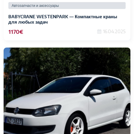
Автозапчасти и аксессуары
BABYCRANE WESTENPARK — Компактные краны
для любых задач
1170€
16.04.2025