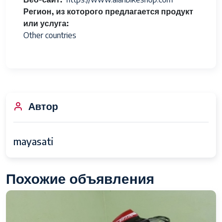
Регион, из которого предлагается продукт
или услуга
Other countries
Автор
mayasati
Похожие объявления