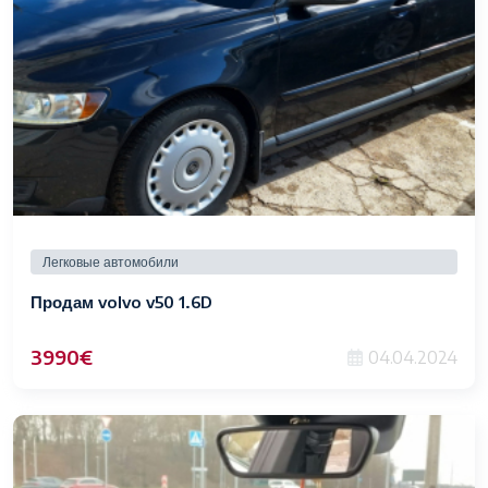
Легковые автомобили
Продам volvo v50 1.6D
3990€
04.04.2024