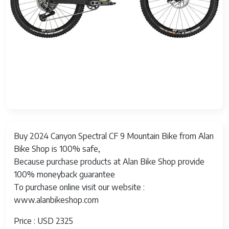
Buy 2024 Canyon Spectral CF 9 Mountain Bike from Alan
Bike Shop is 100% safe,
Because purchase products at Alan Bike Shop provide
100% moneyback guarantee
To purchase online visit our website :
www.alanbikeshop.com
Price : USD 2325