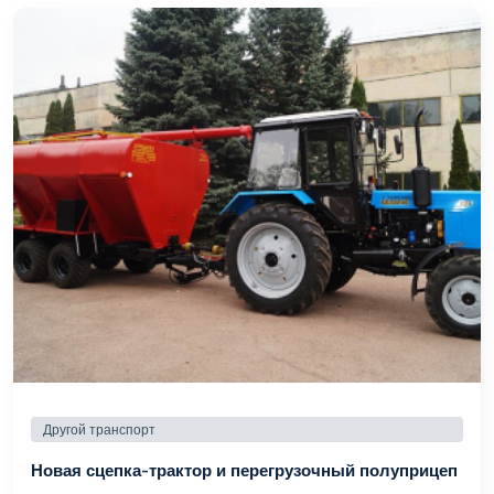
Другой транспорт
Новая сцепка-трактор и перегрузочный полуприцеп