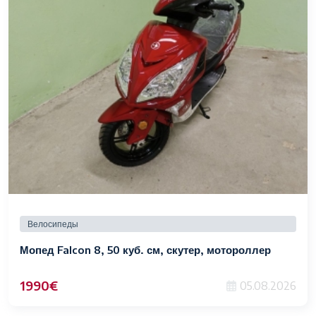
Велосипеды
Мопед Falcon 8, 50 куб. см, скутер, мотороллер
1990€
05.08.2026